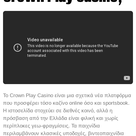
Το Crown Play Casino είναι μια σχετικά νέα πλατφόρμα
που προσφέρει τόσο καζίνο online όσο και sportsbook.
Η ιστοσελίδα στοχεύει σε διεθνές κοινό, αλλά η
πρόσβαση από την Ελλάδα είναι φιλική και χωρίς
περίπλοκες γεω-φραγμίσεις. Τα παιχνίδια
περιλαμβάνουν κλασικές υποδοχές, βιντεοπαιχνίδια