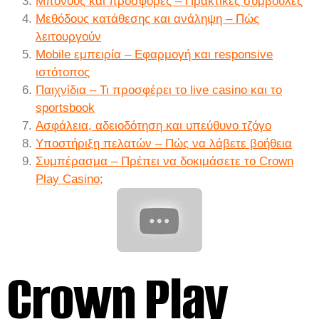
Μπόνους και προσφορές – Πρακτικές συμβουλές
Μεθόδους κατάθεσης και ανάληψη – Πώς
λειτουργούν
Mobile εμπειρία – Εφαρμογή και responsive
ιστότοπος
Παιχνίδια – Τι προσφέρει το live casino και το
sportsbook
Ασφάλεια, αδειοδότηση και υπεύθυνο τζόγο
Υποστήριξη πελατών – Πώς να λάβετε βοήθεια
Συμπέρασμα – Πρέπει να δοκιμάσετε το Crown
Play Casino;
Crown Play