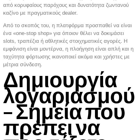
από κορυφαίους παρόχους και δυνατότητα ζωντανού
καζίνο με πραγματικούς dealer.
Από το σκοπός του, η πλατφόρμα προσπαθεί να είναι
ένα «one‑stop shop» για όποιον θέλει να δοκιμάσει
slots, τραπέζια ή αθλητικές στοιχηματικές αγορές. Η
εμφάνιση είναι μοντέρνα, η πλοήγηση είναι απλή και η
ταχύτητα φόρτωσης ικανοποιεί ακόμα και χρήστες με
μέτρια σύνδεση.
Δημιουργία
λογαριασμού
– Σημεία που
πρέπει να