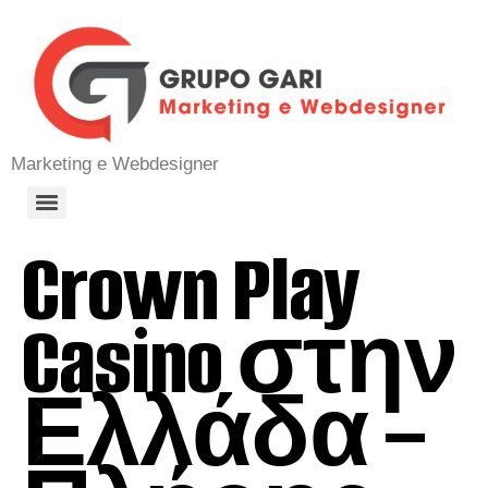
Marketing e Webdesigner
Crown Play
Casino στην
Ελλάδα –