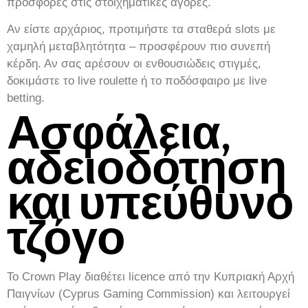
προσφορές στις στοιχηματικές αγορές.
Αν είστε αρχάριος, προτιμήστε τα σταθερά slots με
χαμηλή μεταβλητότητα – προσφέρουν πιο συνεπή
κέρδη. Αν σας αρέσουν οι ενθουσιώδεις στιγμές,
δοκιμάστε το live roulette ή το ποδόσφαιρο με live
betting.
Ασφάλεια,
αδειοδότηση
και υπεύθυνο
τζόγο
Το Crown Play διαθέτει licence από την Κυπριακή Αρχή
Παιγνίων (Cyprus Gaming Commission) και λειτουργεί