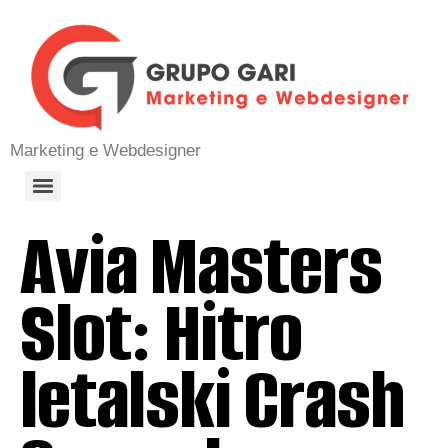
Marketing e Webdesigner
Avia Masters
Slot: Hitro
letalski Crash